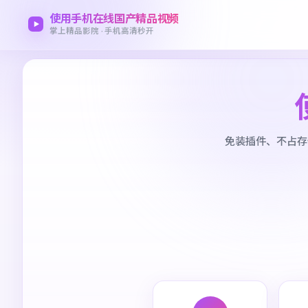
使用手机在线国产精品视频
掌上精品影院 · 手机高清秒开
免装插件、不占存