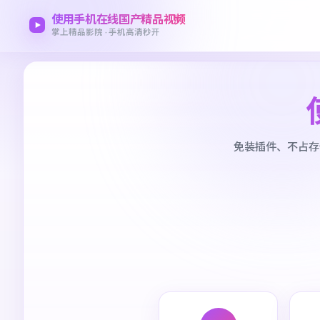
使用手机在线国产精品视频
掌上精品影院 · 手机高清秒开
免装插件、不占存