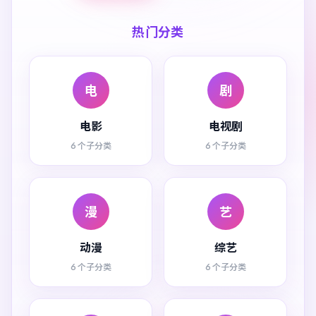
热门分类
电
剧
电影
电视剧
6 个子分类
6 个子分类
漫
艺
动漫
综艺
6 个子分类
6 个子分类