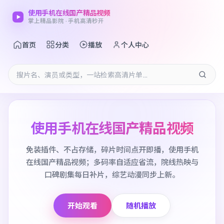
使用手机在线国产精品视频
掌上精品影院 · 手机高清秒开
首页
分类
播放
个人中心
使用手机在线国产精品视频
免装插件、不占存储，碎片时间点开即播，使用手机
在线国产精品视频；多码率自适应省流，院线热映与
口碑剧集每日补片，综艺动漫同步上新。
开始观看
随机播放